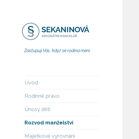
Zastupuji Vás, když se rodina mění.
Úvod
Rodinné právo
Únosy dětí
Rozvod manželství
Majetkové vyrovnání