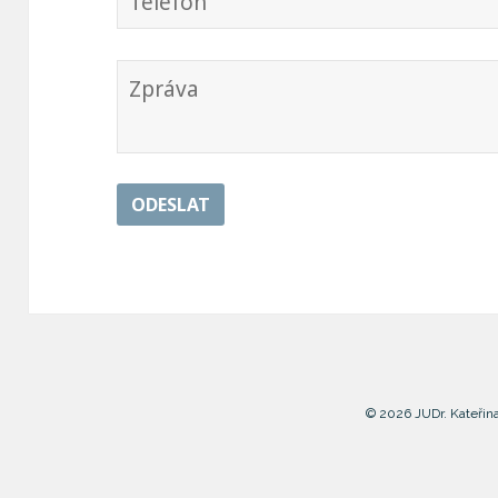
ODESLAT
© 2026 JUDr. Kateřin