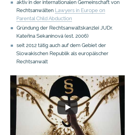
aktiv in der internationalen Gemeinschaft von
Rechtsanwälten
Lawyers in Europe on
Parental Child Abduction
Gründung der Rechtsanwaltskanzlei JUDr.
Kateřina Sekaninová (est. 2006)
seit 2012 tätig auch auf dem Gebiet der
Slowakischen Republik als europäischer
Rechtsanwalt