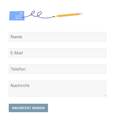
NACHRICHT SENDEN