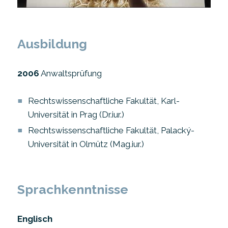
Ausbildung
2006
Anwaltsprüfung
Rechtswissenschaftliche Fakultät, Karl-
Universität in Prag (Dr.iur.)
Rechtswissenschaftliche Fakultät, Palacký-
Universität in Olmütz (Mag.iur.)
Sprachkenntnisse
Englisch