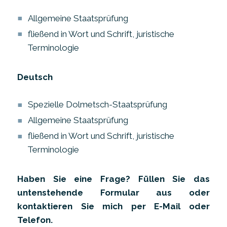
Allgemeine Staatsprüfung
fließend in Wort und Schrift, juristische
Terminologie
Deutsch
Spezielle Dolmetsch-Staatsprüfung
Allgemeine Staatsprüfung
fließend in Wort und Schrift, juristische
Terminologie
Haben Sie eine Frage? Füllen Sie das
untenstehende Formular aus oder
kontaktieren Sie mich per E-Mail oder
Telefon.