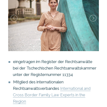
eingetragen im Register der Rechtsanwälte
bei der Tschechischen Rechtsanwaltskammer
unter der Registernummer 11334
Mitglied des internationalen
Rechtsanwaltsverbandes
International and
Cross Border Family Law Experts in the
Region