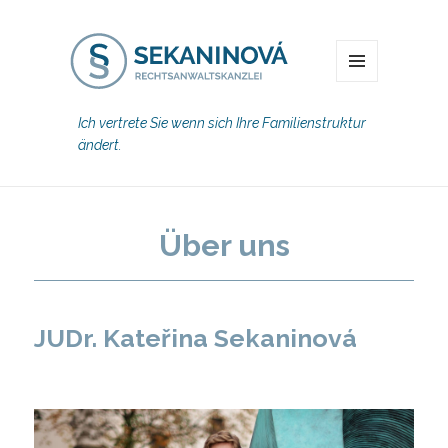
MENU
Ich vertrete Sie wenn sich Ihre Familienstruktur
ändert.
Über uns
JUDr. Kateřina Sekaninová